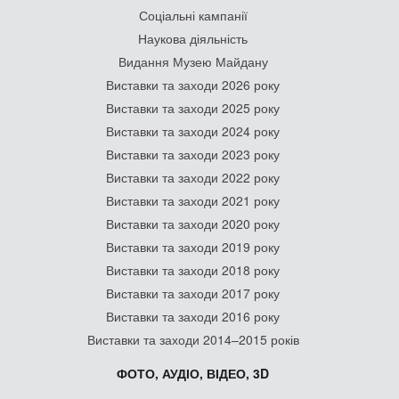
Соціальні кампанії
Наукова діяльність
Видання Музею Майдану
Виставки та заходи 2026 року
Виставки та заходи 2025 року
Виставки та заходи 2024 року
Виставки та заходи 2023 року
Виставки та заходи 2022 року
Виставки та заходи 2021 року
Виставки та заходи 2020 року
Виставки та заходи 2019 року
Виставки та заходи 2018 року
Виставки та заходи 2017 року
Виставки та заходи 2016 року
Виставки та заходи 2014–2015 років
ФОТО, АУДІО, ВІДЕО, 3D