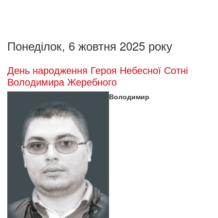
Понеділок, 6 жовтня 2025 року
День народження Героя Небесної Сотні
Володимира Жеребного
Володимир