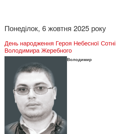
Понеділок, 6 жовтня 2025 року
День народження Героя Небесної Сотні
Володимира Жеребного
Володимир