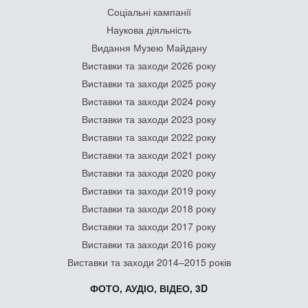
Соціальні кампанії
Наукова діяльність
Видання Музею Майдану
Виставки та заходи 2026 року
Виставки та заходи 2025 року
Виставки та заходи 2024 року
Виставки та заходи 2023 року
Виставки та заходи 2022 року
Виставки та заходи 2021 року
Виставки та заходи 2020 року
Виставки та заходи 2019 року
Виставки та заходи 2018 року
Виставки та заходи 2017 року
Виставки та заходи 2016 року
Виставки та заходи 2014–2015 років
ФОТО, АУДІО, ВІДЕО, 3D