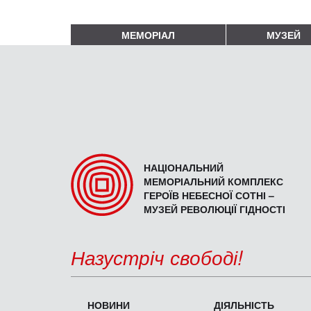
МЕМОРІАЛ
МУЗЕЙ
НАЦІОНАЛЬНИЙ
МЕМОРІАЛЬНИЙ КОМПЛЕКС
ГЕРОЇВ НЕБЕСНОЇ СОТНІ –
МУЗЕЙ РЕВОЛЮЦІЇ ГІДНОСТІ
Назустріч свободі!
НОВИНИ
ДІЯЛЬНІСТЬ