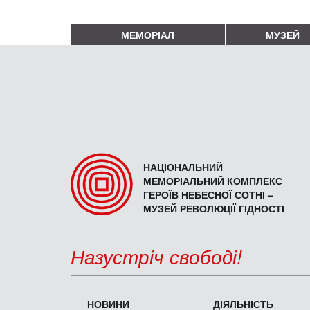
МЕМОРІАЛ
МУЗЕЙ
НАЦІОНАЛЬНИЙ
МЕМОРІАЛЬНИЙ КОМПЛЕКС
ГЕРОЇВ НЕБЕСНОЇ СОТНІ –
МУЗЕЙ РЕВОЛЮЦІЇ ГІДНОСТІ
Назустріч свободі!
НОВИНИ
ДІЯЛЬНІСТЬ