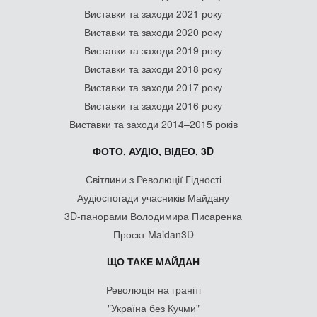
Виставки та заходи 2021 року
Виставки та заходи 2020 року
Виставки та заходи 2019 року
Виставки та заходи 2018 року
Виставки та заходи 2017 року
Виставки та заходи 2016 року
Виставки та заходи 2014–2015 років
ФОТО, АУДІО, ВІДЕО, 3D
Світлини з Революції Гідності
Аудіоспогади учасників Майдану
3D-панорами Володимира Писаренка
Проєкт Maidan3D
ЩО ТАКЕ МАЙДАН
Революція на граніті
"Україна без Кучми"