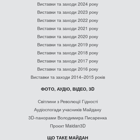
Виставки та заходи 2024 року
Виставки та заходи 2023 року
Виставки та заходи 2022 року
Виставки та заходи 2021 року
Виставки та заходи 2020 року
Виставки та заходи 2019 року
Виставки та заходи 2018 року
Виставки та заходи 2017 року
Виставки та заходи 2016 року
Виставки та заходи 2014–2015 років
ФОТО, АУДІО, ВІДЕО, 3D
Світлини з Революції Гідності
Аудіоспогади учасників Майдану
3D-панорами Володимира Писаренка
Проєкт Maidan3D
ЩО ТАКЕ МАЙДАН