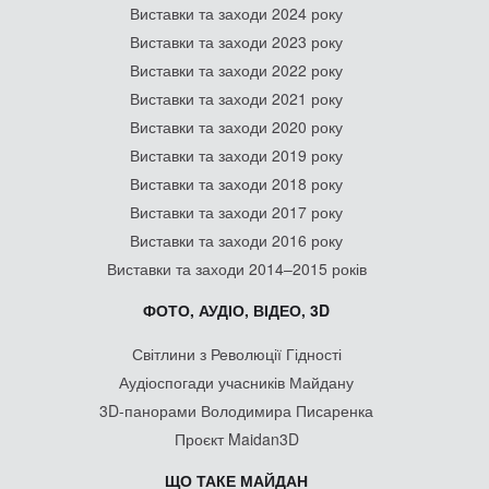
Виставки та заходи 2024 року
Виставки та заходи 2023 року
Виставки та заходи 2022 року
Виставки та заходи 2021 року
Виставки та заходи 2020 року
Виставки та заходи 2019 року
Виставки та заходи 2018 року
Виставки та заходи 2017 року
Виставки та заходи 2016 року
Виставки та заходи 2014–2015 років
ФОТО, АУДІО, ВІДЕО, 3D
Світлини з Революції Гідності
Аудіоспогади учасників Майдану
3D-панорами Володимира Писаренка
Проєкт Maidan3D
ЩО ТАКЕ МАЙДАН