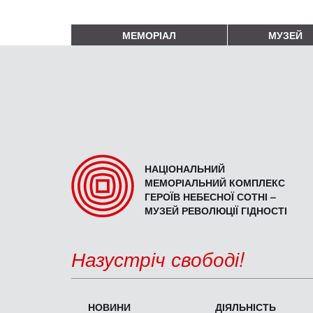
МЕМОРІАЛ
МУЗЕЙ
НАЦІОНАЛЬНИЙ
МЕМОРІАЛЬНИЙ КОМПЛЕКС
ГЕРОЇВ НЕБЕСНОЇ СОТНІ –
МУЗЕЙ РЕВОЛЮЦІЇ ГІДНОСТІ
Назустріч свободі!
НОВИНИ
ДІЯЛЬНІСТЬ