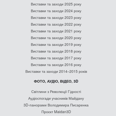
Виставки та заходи 2025 року
Виставки та заходи 2024 року
Виставки та заходи 2023 року
Виставки та заходи 2022 року
Виставки та заходи 2021 року
Виставки та заходи 2020 року
Виставки та заходи 2019 року
Виставки та заходи 2018 року
Виставки та заходи 2017 року
Виставки та заходи 2016 року
Виставки та заходи 2014–2015 років
ФОТО, АУДІО, ВІДЕО, 3D
Світлини з Революції Гідності
Аудіоспогади учасників Майдану
3D-панорами Володимира Писаренка
Проєкт Maidan3D