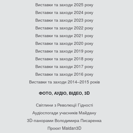
Виставки та заходи 2025 року
Виставки та заходи 2024 року
Виставки та заходи 2023 року
Виставки та заходи 2022 року
Виставки та заходи 2021 року
Виставки та заходи 2020 року
Виставки та заходи 2019 року
Виставки та заходи 2018 року
Виставки та заходи 2017 року
Виставки та заходи 2016 року
Виставки та заходи 2014–2015 років
ФОТО, АУДІО, ВІДЕО, 3D
Світлини з Революції Гідності
Аудіоспогади учасників Майдану
3D-панорами Володимира Писаренка
Проєкт Maidan3D