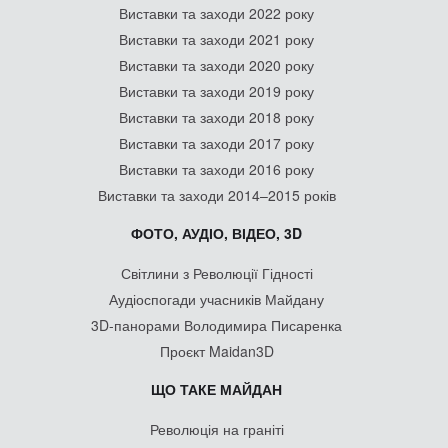
Виставки та заходи 2022 року
Виставки та заходи 2021 року
Виставки та заходи 2020 року
Виставки та заходи 2019 року
Виставки та заходи 2018 року
Виставки та заходи 2017 року
Виставки та заходи 2016 року
Виставки та заходи 2014–2015 років
ФОТО, АУДІО, ВІДЕО, 3D
Світлини з Революції Гідності
Аудіоспогади учасників Майдану
3D-панорами Володимира Писаренка
Проєкт Maidan3D
ЩО ТАКЕ МАЙДАН
Революція на граніті