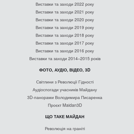
Виставки та заходи 2022 року
Виставки та заходи 2021 року
Виставки та заходи 2020 року
Виставки та заходи 2019 року
Виставки та заходи 2018 року
Виставки та заходи 2017 року
Виставки та заходи 2016 року
Виставки та заходи 2014–2015 років
ФОТО, АУДІО, ВІДЕО, 3D
Світлини з Революції Гідності
Аудіоспогади учасників Майдану
3D-панорами Володимира Писаренка
Проєкт Maidan3D
ЩО ТАКЕ МАЙДАН
Революція на граніті