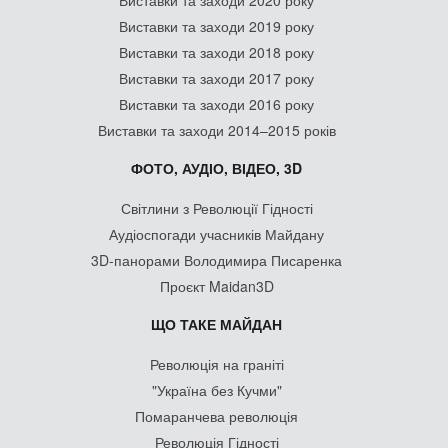
Виставки та заходи 2020 року
Виставки та заходи 2019 року
Виставки та заходи 2018 року
Виставки та заходи 2017 року
Виставки та заходи 2016 року
Виставки та заходи 2014–2015 років
ФОТО, АУДІО, ВІДЕО, 3D
Світлини з Революції Гідності
Аудіоспогади учасників Майдану
3D-панорами Володимира Писаренка
Проєкт Maidan3D
ЩО ТАКЕ МАЙДАН
Революція на граніті
"Україна без Кучми"
Помаранчева революція
Революція Гідності