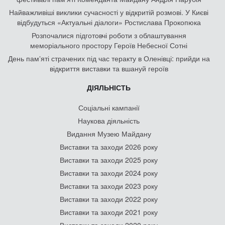
Найважливіші виклики сучасності у відкритій розмові. У Києві
відбудуться «Актуальні діалоги» Ростислава Прокопюка
Розпочалися підготовчі роботи з облаштування
меморіального простору Героїв Небесної Сотні
День памʼяті страчених під час теракту в Оленівці: прийди на
відкриття виставки та вшануй героїв
ДІЯЛЬНІСТЬ
Соціальні кампанії
Наукова діяльність
Видання Музею Майдану
Виставки та заходи 2026 року
Виставки та заходи 2025 року
Виставки та заходи 2024 року
Виставки та заходи 2023 року
Виставки та заходи 2022 року
Виставки та заходи 2021 року