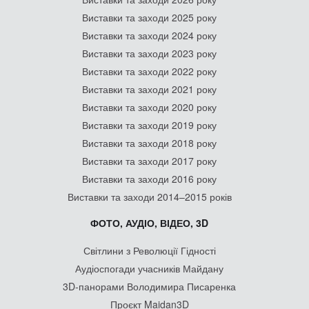
Виставки та заходи 2025 року
Виставки та заходи 2024 року
Виставки та заходи 2023 року
Виставки та заходи 2022 року
Виставки та заходи 2021 року
Виставки та заходи 2020 року
Виставки та заходи 2019 року
Виставки та заходи 2018 року
Виставки та заходи 2017 року
Виставки та заходи 2016 року
Виставки та заходи 2014–2015 років
ФОТО, АУДІО, ВІДЕО, 3D
Світлини з Революції Гідності
Аудіоспогади учасників Майдану
3D-панорами Володимира Писаренка
Проєкт Maidan3D