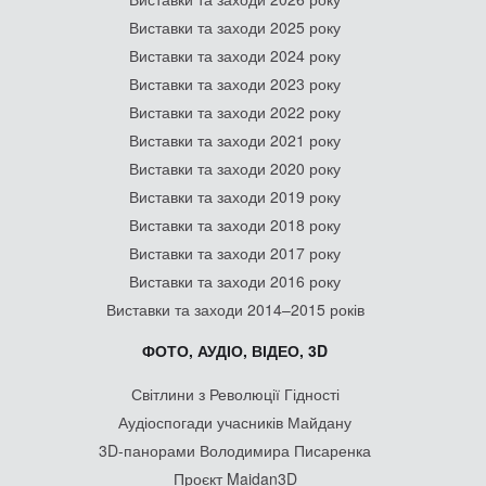
Виставки та заходи 2025 року
Виставки та заходи 2024 року
Виставки та заходи 2023 року
Виставки та заходи 2022 року
Виставки та заходи 2021 року
Виставки та заходи 2020 року
Виставки та заходи 2019 року
Виставки та заходи 2018 року
Виставки та заходи 2017 року
Виставки та заходи 2016 року
Виставки та заходи 2014–2015 років
ФОТО, АУДІО, ВІДЕО, 3D
Світлини з Революції Гідності
Аудіоспогади учасників Майдану
3D-панорами Володимира Писаренка
Проєкт Maidan3D