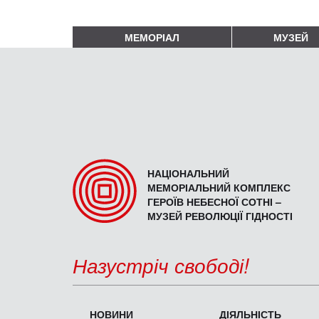
МЕМОРІАЛ
МУЗЕЙ
НАЦІОНАЛЬНИЙ
МЕМОРІАЛЬНИЙ КОМПЛЕКС
ГЕРОЇВ НЕБЕСНОЇ СОТНІ –
МУЗЕЙ РЕВОЛЮЦІЇ ГІДНОСТІ
Назустріч свободі!
НОВИНИ
ДІЯЛЬНІСТЬ