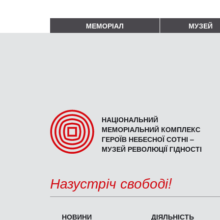
МЕМОРІАЛ
МУЗЕЙ
НАЦІОНАЛЬНИЙ
МЕМОРІАЛЬНИЙ КОМПЛЕКС
ГЕРОЇВ НЕБЕСНОЇ СОТНІ –
МУЗЕЙ РЕВОЛЮЦІЇ ГІДНОСТІ
Назустріч свободі!
НОВИНИ
ДІЯЛЬНІСТЬ