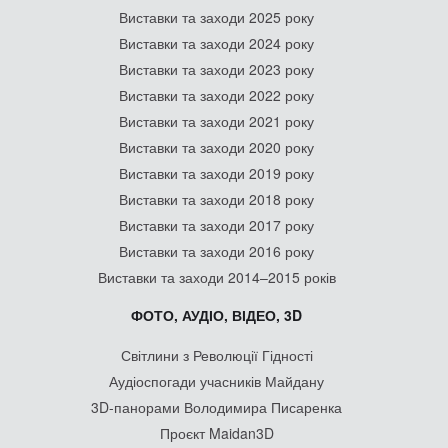
Виставки та заходи 2025 року
Виставки та заходи 2024 року
Виставки та заходи 2023 року
Виставки та заходи 2022 року
Виставки та заходи 2021 року
Виставки та заходи 2020 року
Виставки та заходи 2019 року
Виставки та заходи 2018 року
Виставки та заходи 2017 року
Виставки та заходи 2016 року
Виставки та заходи 2014–2015 років
ФОТО, АУДІО, ВІДЕО, 3D
Світлини з Революції Гідності
Аудіоспогади учасників Майдану
3D-панорами Володимира Писаренка
Проєкт Maidan3D