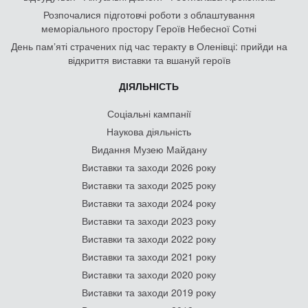
Розпочалися підготовчі роботи з облаштування
меморіального простору Героїв Небесної Сотні
День памʼяті страчених під час теракту в Оленівці: прийди на
відкриття виставки та вшануй героїв
ДІЯЛЬНІСТЬ
Соціальні кампанії
Наукова діяльність
Видання Музею Майдану
Виставки та заходи 2026 року
Виставки та заходи 2025 року
Виставки та заходи 2024 року
Виставки та заходи 2023 року
Виставки та заходи 2022 року
Виставки та заходи 2021 року
Виставки та заходи 2020 року
Виставки та заходи 2019 року