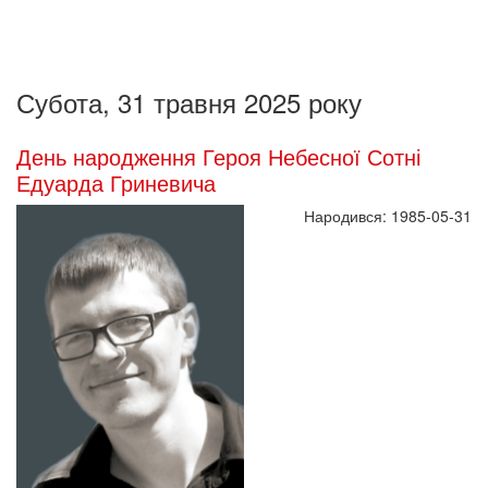
Субота, 31 травня 2025 року
День народження Героя Небесної Сотні
Едуарда Гриневича
Народився: 1985-05-31