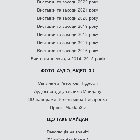
Виставки та заходи 2022 року
Виставки та заходи 2021 року
Виставки та заходи 2020 року
Виставки та заходи 2019 року
Виставки та заходи 2018 року
Виставки та заходи 2017 року
Виставки та заходи 2016 року
Виставки та заходи 2014–2015 років
ФОТО, АУДІО, ВІДЕО, 3D
Світлини з Революції Гідності
Аудіоспогади учасників Майдану
3D-панорами Володимира Писаренка
Проєкт Maidan3D
ЩО ТАКЕ МАЙДАН
Революція на граніті
"Україна без Кучми"