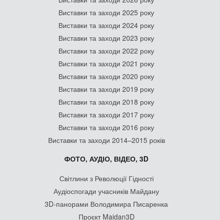
Виставки та заходи 2025 року
Виставки та заходи 2024 року
Виставки та заходи 2023 року
Виставки та заходи 2022 року
Виставки та заходи 2021 року
Виставки та заходи 2020 року
Виставки та заходи 2019 року
Виставки та заходи 2018 року
Виставки та заходи 2017 року
Виставки та заходи 2016 року
Виставки та заходи 2014–2015 років
ФОТО, АУДІО, ВІДЕО, 3D
Світлини з Революції Гідності
Аудіоспогади учасників Майдану
3D-панорами Володимира Писаренка
Проєкт Maidan3D