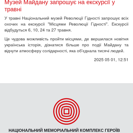
Музей Майдану запрошує на екскурсії у
травні
У травні Національний музей Революції Гідності запрошує всіх
охочих на екскурсії "Місцями Революції Гідності". Екскурсії
відбудуться 6, 10, 24 та 27 травня.
Це чудова можливість пройти місцями, де вершилася новітня
українська історія, дізнатися більше про події Майдану та
відчути атмосферу солідарності, яка об'єднала тисячі людей.
2025 05 01, 12:51
НАЦІОНАЛЬНИЙ МЕМОРІАЛЬНИЙ КОМПЛЕКС ГЕРОЇВ