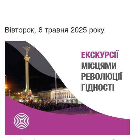
Вівторок, 6 травня 2025 року