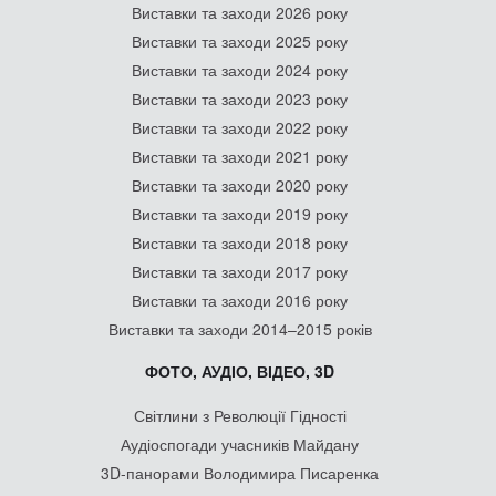
Виставки та заходи 2026 року
Виставки та заходи 2025 року
Виставки та заходи 2024 року
Виставки та заходи 2023 року
Виставки та заходи 2022 року
Виставки та заходи 2021 року
Виставки та заходи 2020 року
Виставки та заходи 2019 року
Виставки та заходи 2018 року
Виставки та заходи 2017 року
Виставки та заходи 2016 року
Виставки та заходи 2014–2015 років
ФОТО, АУДІО, ВІДЕО, 3D
Світлини з Революції Гідності
Аудіоспогади учасників Майдану
3D-панорами Володимира Писаренка