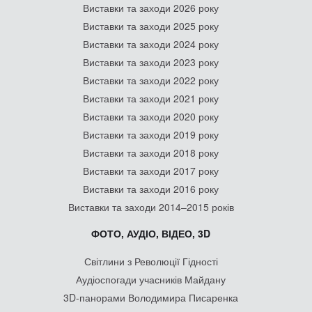
Виставки та заходи 2026 року
Виставки та заходи 2025 року
Виставки та заходи 2024 року
Виставки та заходи 2023 року
Виставки та заходи 2022 року
Виставки та заходи 2021 року
Виставки та заходи 2020 року
Виставки та заходи 2019 року
Виставки та заходи 2018 року
Виставки та заходи 2017 року
Виставки та заходи 2016 року
Виставки та заходи 2014–2015 років
ФОТО, АУДІО, ВІДЕО, 3D
Світлини з Революції Гідності
Аудіоспогади учасників Майдану
3D-панорами Володимира Писаренка