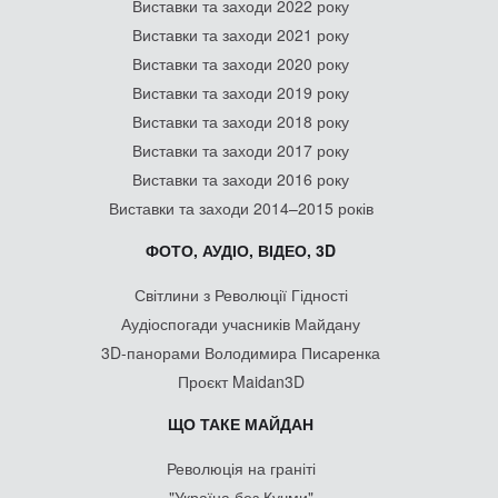
Виставки та заходи 2022 року
Виставки та заходи 2021 року
Виставки та заходи 2020 року
Виставки та заходи 2019 року
Виставки та заходи 2018 року
Виставки та заходи 2017 року
Виставки та заходи 2016 року
Виставки та заходи 2014–2015 років
ФОТО, АУДІО, ВІДЕО, 3D
Світлини з Революції Гідності
Аудіоспогади учасників Майдану
3D-панорами Володимира Писаренка
Проєкт Maidan3D
ЩО ТАКЕ МАЙДАН
Революція на граніті
"Україна без Кучми"