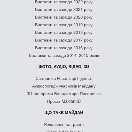
Виставки та заходи 2022 року
Виставки та заходи 2021 року
Виставки та заходи 2020 року
Виставки та заходи 2019 року
Виставки та заходи 2018 року
Виставки та заходи 2017 року
Виставки та заходи 2016 року
Виставки та заходи 2014–2015 років
ФОТО, АУДІО, ВІДЕО, 3D
Світлини з Революції Гідності
Аудіоспогади учасників Майдану
3D-панорами Володимира Писаренка
Проєкт Maidan3D
ЩО ТАКЕ МАЙДАН
Революція на граніті
"Україна без Кучми"