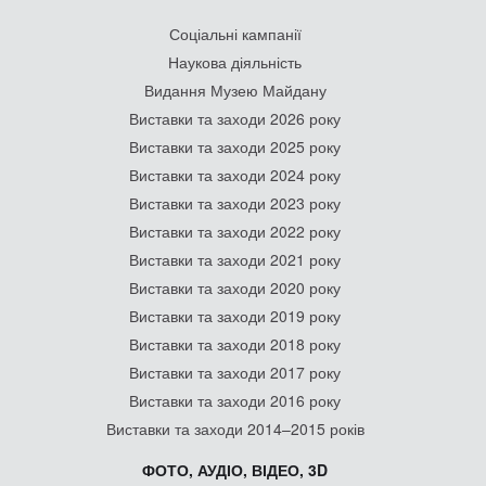
Соціальні кампанії
Наукова діяльність
Видання Музею Майдану
Виставки та заходи 2026 року
Виставки та заходи 2025 року
Виставки та заходи 2024 року
Виставки та заходи 2023 року
Виставки та заходи 2022 року
Виставки та заходи 2021 року
Виставки та заходи 2020 року
Виставки та заходи 2019 року
Виставки та заходи 2018 року
Виставки та заходи 2017 року
Виставки та заходи 2016 року
Виставки та заходи 2014–2015 років
ФОТО, АУДІО, ВІДЕО, 3D