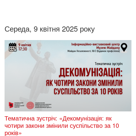
Середа, 9 квітня 2025 року
Тематична зустріч: «Декомунізація: як
чотири закони змінили суспільство за 10
років»