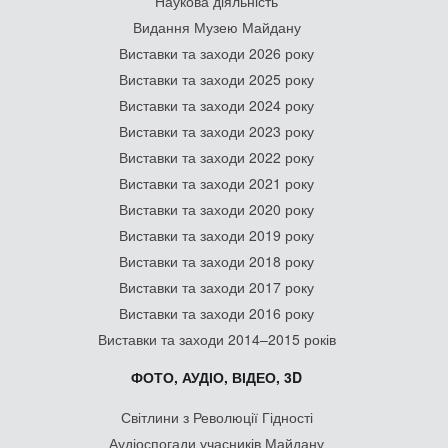
Наукова діяльність
Видання Музею Майдану
Виставки та заходи 2026 року
Виставки та заходи 2025 року
Виставки та заходи 2024 року
Виставки та заходи 2023 року
Виставки та заходи 2022 року
Виставки та заходи 2021 року
Виставки та заходи 2020 року
Виставки та заходи 2019 року
Виставки та заходи 2018 року
Виставки та заходи 2017 року
Виставки та заходи 2016 року
Виставки та заходи 2014–2015 років
ФОТО, АУДІО, ВІДЕО, 3D
Світлини з Революції Гідності
Аудіоспогади учасників Майдану