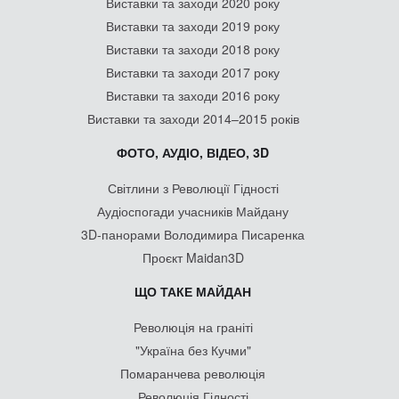
Виставки та заходи 2020 року
Виставки та заходи 2019 року
Виставки та заходи 2018 року
Виставки та заходи 2017 року
Виставки та заходи 2016 року
Виставки та заходи 2014–2015 років
ФОТО, АУДІО, ВІДЕО, 3D
Світлини з Революції Гідності
Аудіоспогади учасників Майдану
3D-панорами Володимира Писаренка
Проєкт Maidan3D
ЩО ТАКЕ МАЙДАН
Революція на граніті
"Україна без Кучми"
Помаранчева революція
Революція Гідності