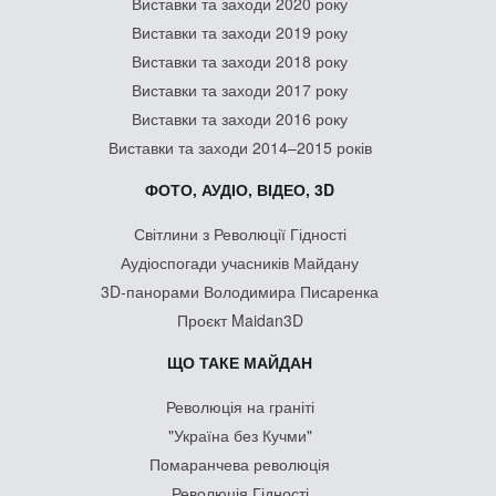
Виставки та заходи 2020 року
Виставки та заходи 2019 року
Виставки та заходи 2018 року
Виставки та заходи 2017 року
Виставки та заходи 2016 року
Виставки та заходи 2014–2015 років
ФОТО, АУДІО, ВІДЕО, 3D
Світлини з Революції Гідності
Аудіоспогади учасників Майдану
3D-панорами Володимира Писаренка
Проєкт Maidan3D
ЩО ТАКЕ МАЙДАН
Революція на граніті
"Україна без Кучми"
Помаранчева революція
Революція Гідності