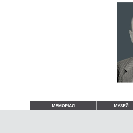
МЕМОРІАЛ
МУЗЕЙ