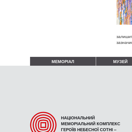
залишит
зазначи
МЕМОРІАЛ
МУЗЕЙ
НАЦІОНАЛЬНИЙ
МЕМОРІАЛЬНИЙ КОМПЛЕКС
ГЕРОЇВ НЕБЕСНОЇ СОТНІ –