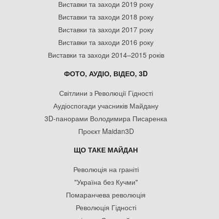
Виставки та заходи 2019 року
Виставки та заходи 2018 року
Виставки та заходи 2017 року
Виставки та заходи 2016 року
Виставки та заходи 2014–2015 років
ФОТО, АУДІО, ВІДЕО, 3D
Світлини з Революції Гідності
Аудіоспогади учасників Майдану
3D-панорами Володимира Писаренка
Проєкт Maidan3D
ЩО ТАКЕ МАЙДАН
Революція на граніті
"Україна без Кучми"
Помаранчева революція
Революція Гідності