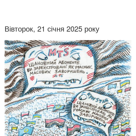
Вівторок, 21 січня 2025 року