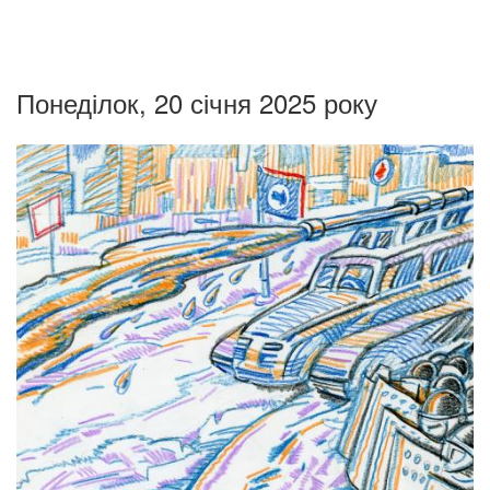
Понеділок, 20 січня 2025 року