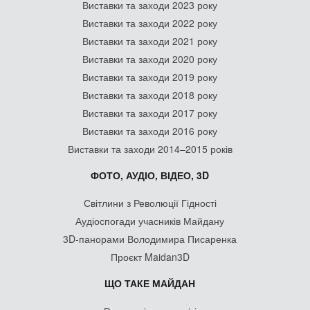
Виставки та заходи 2023 року
Виставки та заходи 2022 року
Виставки та заходи 2021 року
Виставки та заходи 2020 року
Виставки та заходи 2019 року
Виставки та заходи 2018 року
Виставки та заходи 2017 року
Виставки та заходи 2016 року
Виставки та заходи 2014–2015 років
ФОТО, АУДІО, ВІДЕО, 3D
Світлини з Революції Гідності
Аудіоспогади учасників Майдану
3D-панорами Володимира Писаренка
Проєкт Maidan3D
ЩО ТАКЕ МАЙДАН