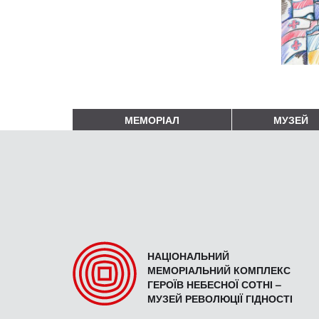
МЕМОРІАЛ
МУЗЕЙ
НАЦІОНАЛЬНИЙ
МЕМОРІАЛЬНИЙ КОМПЛЕКС
ГЕРОЇВ НЕБЕСНОЇ СОТНІ –
МУЗЕЙ РЕВОЛЮЦІЇ ГІДНОСТІ