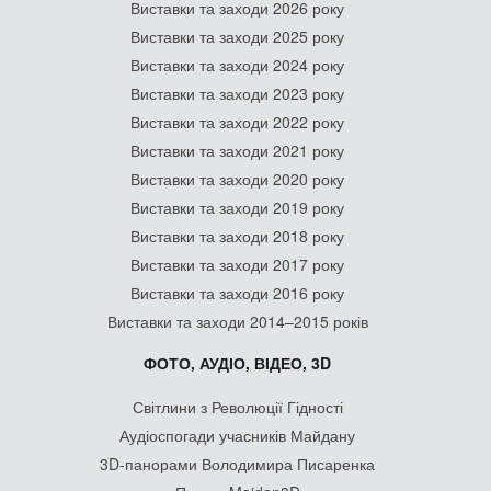
Виставки та заходи 2026 року
Виставки та заходи 2025 року
Виставки та заходи 2024 року
Виставки та заходи 2023 року
Виставки та заходи 2022 року
Виставки та заходи 2021 року
Виставки та заходи 2020 року
Виставки та заходи 2019 року
Виставки та заходи 2018 року
Виставки та заходи 2017 року
Виставки та заходи 2016 року
Виставки та заходи 2014–2015 років
ФОТО, АУДІО, ВІДЕО, 3D
Світлини з Революції Гідності
Аудіоспогади учасників Майдану
3D-панорами Володимира Писаренка