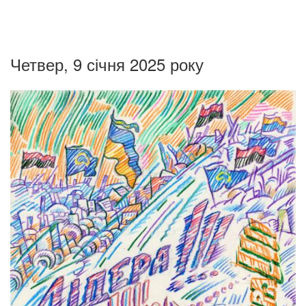
Четвер, 9 січня 2025 року