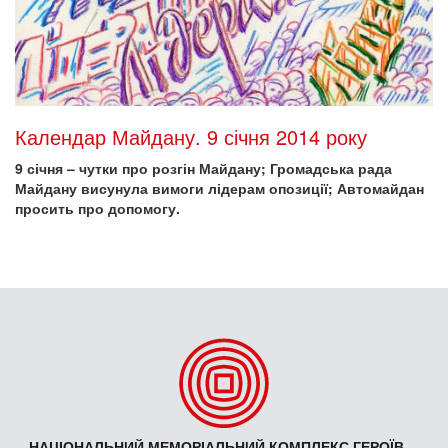
Календар Майдану. 9 січня 2014 року
9 січня – чутки про розгін Майдану; Громадська рада
Майдану висунула вимоги лідерам опозиції; Автомайдан
просить про допомогу.
НАЦІОНАЛЬНИЙ МЕМОРІАЛЬНИЙ КОМПЛЕКС ГЕРОЇВ