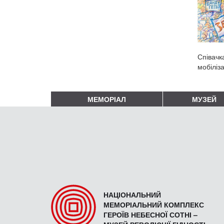
Співачк
мобіліз
МЕМОРІАЛ
МУЗЕЙ
НАЦІОНАЛЬНИЙ
МЕМОРІАЛЬНИЙ КОМПЛЕКС
ГЕРОЇВ НЕБЕСНОЇ СОТНІ –