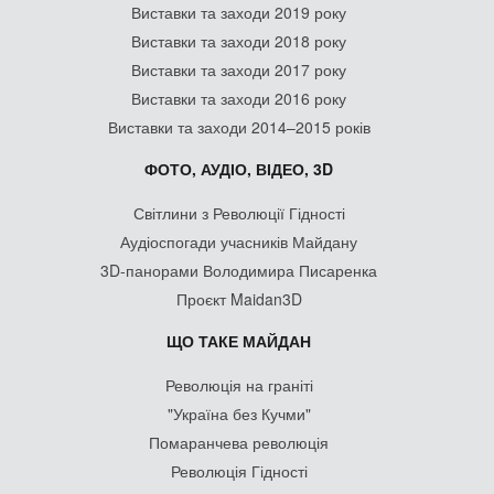
Виставки та заходи 2019 року
Виставки та заходи 2018 року
Виставки та заходи 2017 року
Виставки та заходи 2016 року
Виставки та заходи 2014–2015 років
ФОТО, АУДІО, ВІДЕО, 3D
Світлини з Революції Гідності
Аудіоспогади учасників Майдану
3D-панорами Володимира Писаренка
Проєкт Maidan3D
ЩО ТАКЕ МАЙДАН
Революція на граніті
"Україна без Кучми"
Помаранчева революція
Революція Гідності