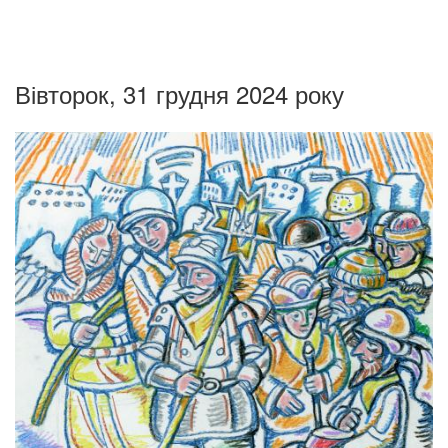
Вівторок, 31 грудня 2024 року