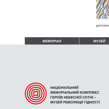
допомог
МЕМОРІАЛ
МУЗЕЙ
НАЦІОНАЛЬНИЙ
МЕМОРІАЛЬНИЙ КОМПЛЕКС
ГЕРОЇВ НЕБЕСНОЇ СОТНІ –
МУЗЕЙ РЕВОЛЮЦІЇ ГІДНОСТІ