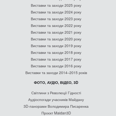
Виставки та заходи 2025 року
Виставки та заходи 2024 року
Виставки та заходи 2023 року
Виставки та заходи 2022 року
Виставки та заходи 2021 року
Виставки та заходи 2020 року
Виставки та заходи 2019 року
Виставки та заходи 2018 року
Виставки та заходи 2017 року
Виставки та заходи 2016 року
Виставки та заходи 2014–2015 років
ФОТО, АУДІО, ВІДЕО, 3D
Світлини з Революції Гідності
Аудіоспогади учасників Майдану
3D-панорами Володимира Писаренка
Проєкт Maidan3D