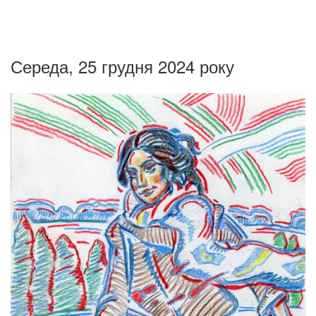
Середа, 25 грудня 2024 року