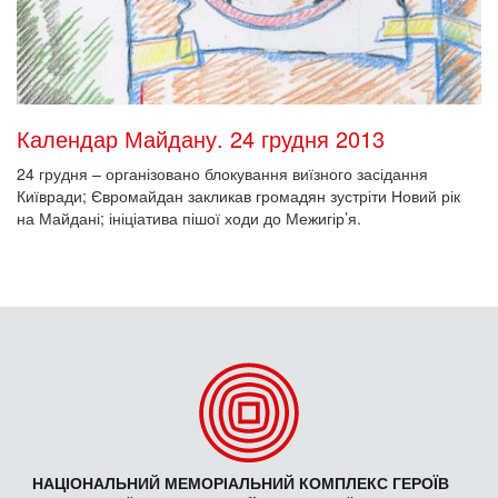
Календар Майдану. 24 грудня 2013
24 грудня – організовано блокування виїзного засідання
Київради; Євромайдан закликав громадян зустріти Новий рік
на Майдані; ініціатива пішої ходи до Межигір’я.
НАЦІОНАЛЬНИЙ МЕМОРІАЛЬНИЙ КОМПЛЕКС ГЕРОЇВ