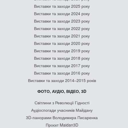
Виставки та заходи 2025 року
Виставки та заходи 2024 року
Виставки та заходи 2023 року
Виставки та заходи 2022 року
Виставки та заходи 2021 року
Виставки та заходи 2020 року
Виставки та заходи 2019 року
Виставки та заходи 2018 року
Виставки та заходи 2017 року
Виставки та заходи 2016 року
Виставки та заходи 2014–2015 років
ФОТО, АУДІО, ВІДЕО, 3D
Світлини з Революції Гідності
Аудіоспогади учасників Майдану
3D-панорами Володимира Писаренка
Проєкт Maidan3D