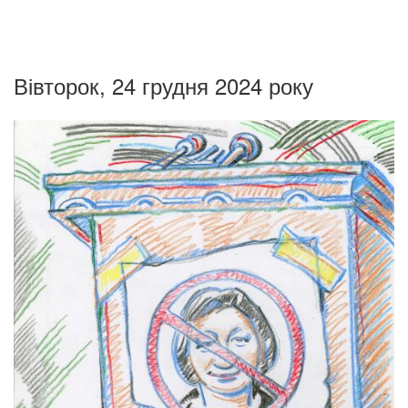
Вівторок, 24 грудня 2024 року