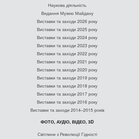
Наукова діяльність
Видання Музею Майдану
Виставки та заходи 2026 року
Виставки та заходи 2025 року
Виставки та заходи 2024 року
Виставки та заходи 2023 року
Виставки та заходи 2022 року
Виставки та заходи 2021 року
Виставки та заходи 2020 року
Виставки та заходи 2019 року
Виставки та заходи 2018 року
Виставки та заходи 2017 року
Виставки та заходи 2016 року
Виставки та заходи 2014–2015 років
ФОТО, АУДІО, ВІДЕО, 3D
Світлини з Революції Гідності