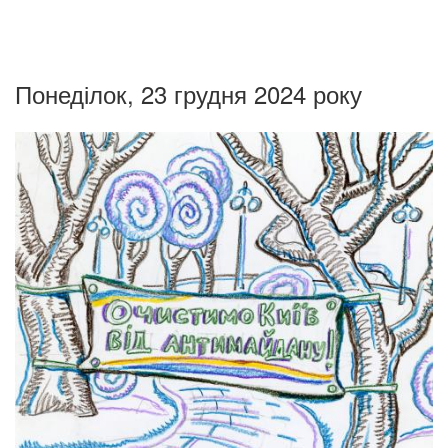
Понеділок, 23 грудня 2024 року