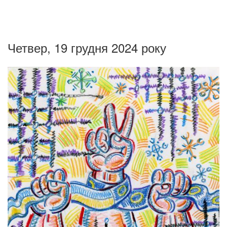
Четвер, 19 грудня 2024 року