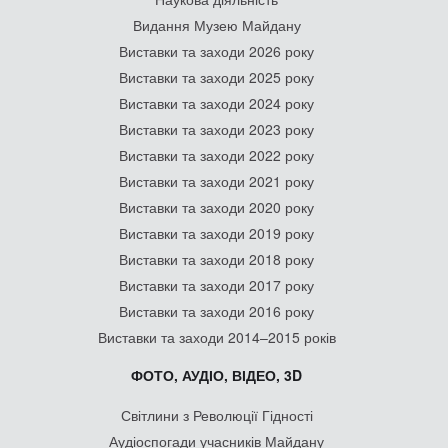
Видання Музею Майдану
Виставки та заходи 2026 року
Виставки та заходи 2025 року
Виставки та заходи 2024 року
Виставки та заходи 2023 року
Виставки та заходи 2022 року
Виставки та заходи 2021 року
Виставки та заходи 2020 року
Виставки та заходи 2019 року
Виставки та заходи 2018 року
Виставки та заходи 2017 року
Виставки та заходи 2016 року
Виставки та заходи 2014–2015 років
ФОТО, АУДІО, ВІДЕО, 3D
Світлини з Революції Гідності
Аудіоспогади учасників Майдану