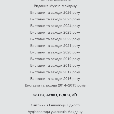
Видання Музею Майдану
Виставки та заходи 2026 року
Виставки та заходи 2025 року
Виставки та заходи 2024 року
Виставки та заходи 2023 року
Виставки та заходи 2022 року
Виставки та заходи 2021 року
Виставки та заходи 2020 року
Виставки та заходи 2019 року
Виставки та заходи 2018 року
Виставки та заходи 2017 року
Виставки та заходи 2016 року
Виставки та заходи 2014–2015 років
ФОТО, АУДІО, ВІДЕО, 3D
Світлини з Революції Гідності
Аудіоспогади учасників Майдану