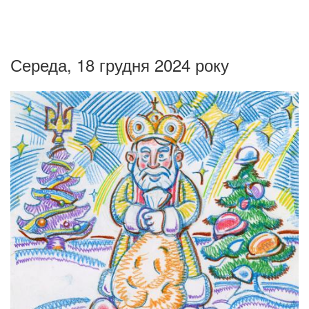
Середа, 18 грудня 2024 року