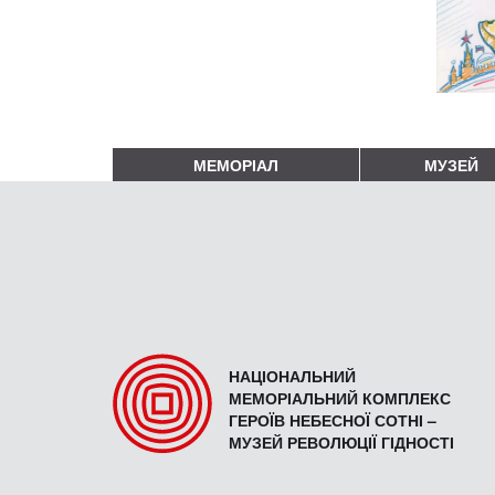
МЕМОРІАЛ
МУЗЕЙ
НАЦІОНАЛЬНИЙ
МЕМОРІАЛЬНИЙ КОМПЛЕКС
ГЕРОЇВ НЕБЕСНОЇ СОТНІ –
МУЗЕЙ РЕВОЛЮЦІЇ ГІДНОСТІ