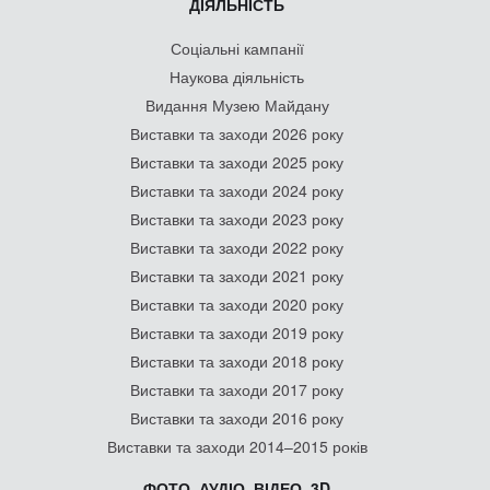
ДІЯЛЬНІСТЬ
Соціальні кампанії
Наукова діяльність
Видання Музею Майдану
Виставки та заходи 2026 року
Виставки та заходи 2025 року
Виставки та заходи 2024 року
Виставки та заходи 2023 року
Виставки та заходи 2022 року
Виставки та заходи 2021 року
Виставки та заходи 2020 року
Виставки та заходи 2019 року
Виставки та заходи 2018 року
Виставки та заходи 2017 року
Виставки та заходи 2016 року
Виставки та заходи 2014–2015 років
ФОТО, АУДІО, ВІДЕО, 3D