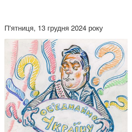
П'ятниця, 13 грудня 2024 року