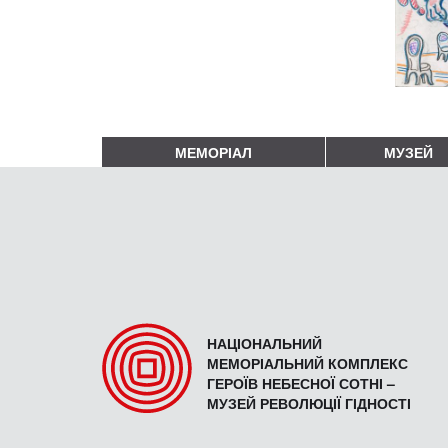
МЕМОРІАЛ
МУЗЕЙ
НАЦІОНАЛЬНИЙ
МЕМОРІАЛЬНИЙ КОМПЛЕКС
ГЕРОЇВ НЕБЕСНОЇ СОТНІ –
МУЗЕЙ РЕВОЛЮЦІЇ ГІДНОСТІ