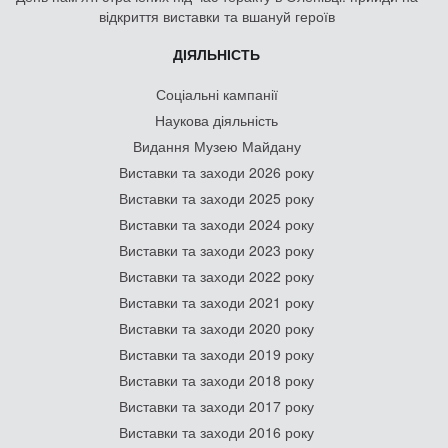
відкриття виставки та вшануй героїв
ДІЯЛЬНІСТЬ
Соціальні кампанії
Наукова діяльність
Видання Музею Майдану
Виставки та заходи 2026 року
Виставки та заходи 2025 року
Виставки та заходи 2024 року
Виставки та заходи 2023 року
Виставки та заходи 2022 року
Виставки та заходи 2021 року
Виставки та заходи 2020 року
Виставки та заходи 2019 року
Виставки та заходи 2018 року
Виставки та заходи 2017 року
Виставки та заходи 2016 року