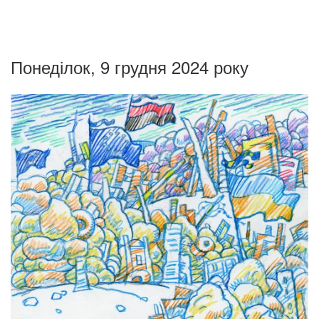
Понеділок, 9 грудня 2024 року