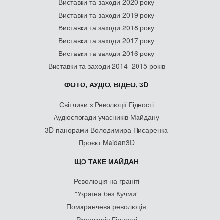
Виставки та заходи 2020 року
Виставки та заходи 2019 року
Виставки та заходи 2018 року
Виставки та заходи 2017 року
Виставки та заходи 2016 року
Виставки та заходи 2014–2015 років
ФОТО, АУДІО, ВІДЕО, 3D
Світлини з Революції Гідності
Аудіоспогади учасників Майдану
3D-панорами Володимира Писаренка
Проєкт Maidan3D
ЩО ТАКЕ МАЙДАН
Революція на граніті
"Україна без Кучми"
Помаранчева революція
Революція Гідності