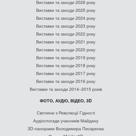
Виставки та заходи 2026 року
Виставки та заходи 2025 року
Виставки та заходи 2024 року
Виставки та заходи 2023 року
Виставки та заходи 2022 року
Виставки та заходи 2021 року
Виставки та заходи 2020 року
Виставки та заходи 2019 року
Виставки та заходи 2018 року
Виставки та заходи 2017 року
Виставки та заходи 2016 року
Виставки та заходи 2014–2015 років
ФОТО, АУДІО, ВІДЕО, 3D
Світлини з Революції Гідності
Аудіоспогади учасників Майдану
3D-панорами Володимира Писаренка