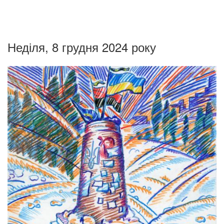
Неділя, 8 грудня 2024 року