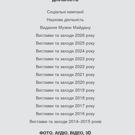
Соціальні кампанії
Наукова діяльність
Видання Музею Майдану
Виставки та заходи 2026 року
Виставки та заходи 2025 року
Виставки та заходи 2024 року
Виставки та заходи 2023 року
Виставки та заходи 2022 року
Виставки та заходи 2021 року
Виставки та заходи 2020 року
Виставки та заходи 2019 року
Виставки та заходи 2018 року
Виставки та заходи 2017 року
Виставки та заходи 2016 року
Виставки та заходи 2014–2015 років
ФОТО, АУДІО, ВІДЕО, 3D